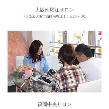
大阪南堀江サロン
#大阪府大阪市西区南堀江１丁目23-7-502
福岡中央サロン