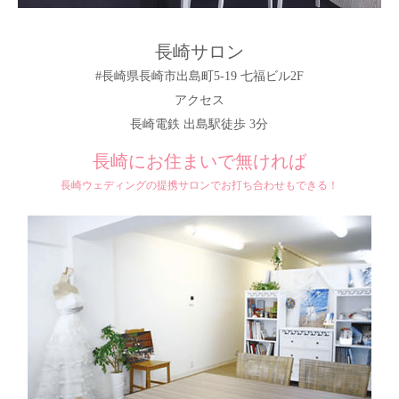
長崎サロン
#長崎県長崎市出島町5-19 七福ビル2F
アクセス
長崎電鉄 出島駅徒歩 3分
長崎にお住まいで無ければ
長崎ウェディングの提携サロンでお打ち合わせもできる！