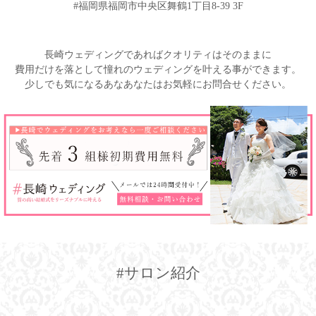
#福岡県福岡市中央区舞鶴1丁目8-39 3F
長崎ウェディングであればクオリティはそのままに
費用だけを落として憧れのウェディングを叶える事ができます。
少しでも気になるあなあなたはお気軽にお問合せください。
#サロン紹介