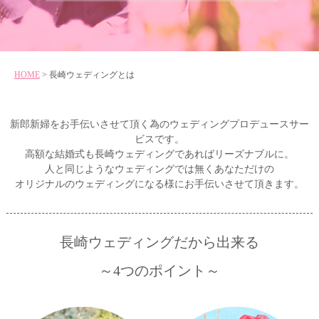
HOME
> 長崎ウェディングとは
新郎新婦をお手伝いさせて頂く為のウェディングプロデュースサー
ビスです。
高額な結婚式も長崎ウェディングであればリーズナブルに。
人と同じようなウェディングでは無くあなただけの
オリジナルのウェディングになる様にお手伝いさせて頂きます。
長崎ウェディングだから出来る
～4つのポイント～