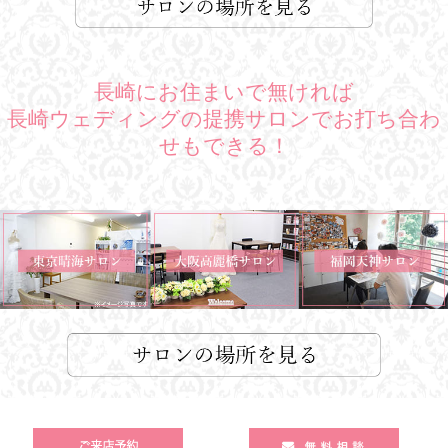
長崎にお住まいで無ければ
長崎ウェディングの提携サロンでお打ち合わ
せもできる！