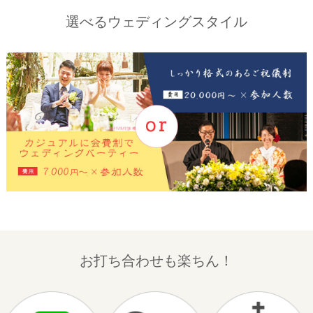
選べるウェディングスタイル
お打ち合わせも楽ちん！