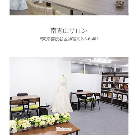
南青山サロン
#東京都渋谷区神宮前2-6-6-401