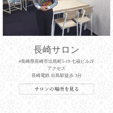
長崎サロン
#長崎県長崎市出島町5-19 七福ビル2F
アクセス
長崎電鉄 出島駅徒歩 3分