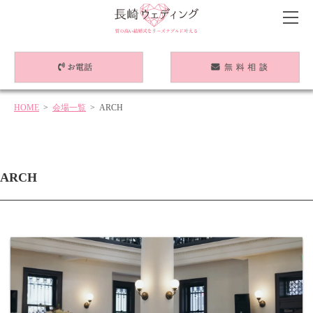
HOME
>
会場一覧
> ARCH
ARCH