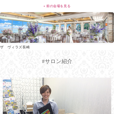
« 前の会場を見る
ザ ヴィラズ長崎
#サロン紹介