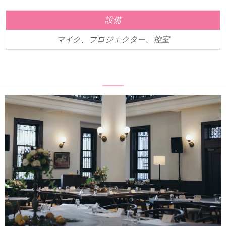
設備
マイク、プロジェクター、控室