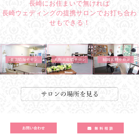
長崎にお住まいで無ければ
長崎ウェディングの提携サロンでお打ち合わ
せもできる！