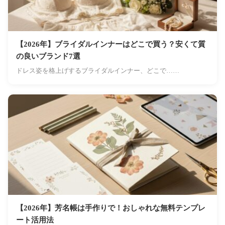
【2026年】ブライダルインナーはどこで買う？安くて質
の良いブランド7選
ドレス姿を格上げするブライダルインナー、どこで……
【2026年】芳名帳は手作りで！おしゃれな無料テンプレ
ート活用法