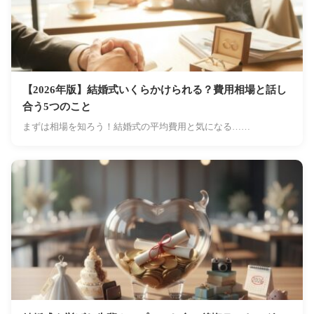
【2026年版】結婚式いくらかけられる？費用相場と話し
合う5つのこと
まずは相場を知ろう！結婚式の平均費用と気になる……