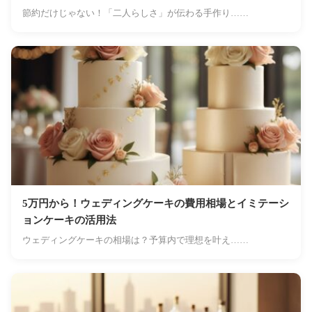
節約だけじゃない！「二人らしさ」が伝わる手作り……
5万円から！ウェディングケーキの費用相場とイミテーシ
ョンケーキの活用法
ウェディングケーキの相場は？予算内で理想を叶え……