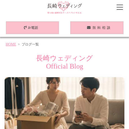
HOME
> ブログ一覧
長崎ウェディング
Official Blog