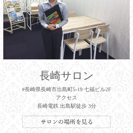
長崎サロン
#長崎県長崎市出島町5-19 七福ビル2F
アクセス
長崎電鉄 出島駅徒歩 3分