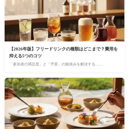
【2026年版】フリードリンクの種類はどこまで？費用を
抑える5つのコツ
「参加者の満足度」と「予算」の板挟みを解決する……