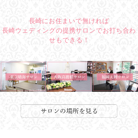
長崎にお住まいで無ければ
長崎ウェディングの提携サロンでお打ち合わ
せもできる！